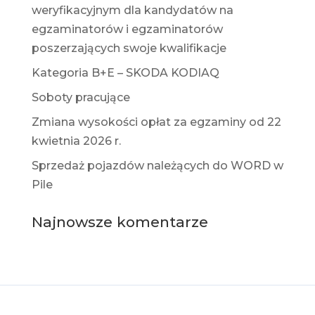
weryfikacyjnym dla kandydatów na
egzaminatorów i egzaminatorów
poszerzających swoje kwalifikacje
Kategoria B+E – SKODA KODIAQ
Soboty pracujące
Zmiana wysokości opłat za egzaminy od 22
kwietnia 2026 r.
Sprzedaż pojazdów należących do WORD w
Pile
Najnowsze komentarze