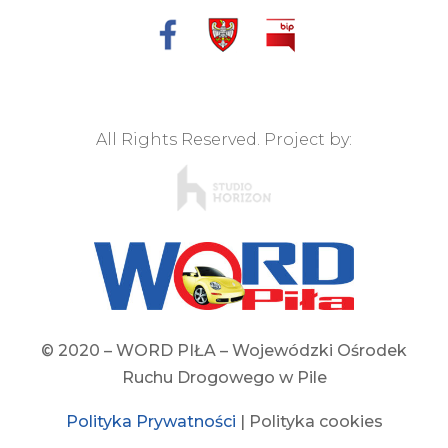
All Rights Reserved. Project by:
© 2020 – WORD PIŁA – Wojewódzki Ośrodek
Ruchu Drogowego w Pile
Polityka Prywatności
| Polityka cookies